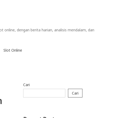
t online, dengan berita harian, analisis mendalam, dan
Slot Online
Cari
Cari
n