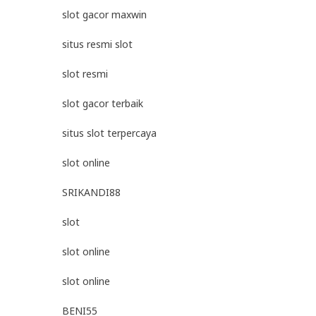
slot gacor maxwin
situs resmi slot
slot resmi
slot gacor terbaik
situs slot terpercaya
slot online
SRIKANDI88
slot
slot online
slot online
BENI55