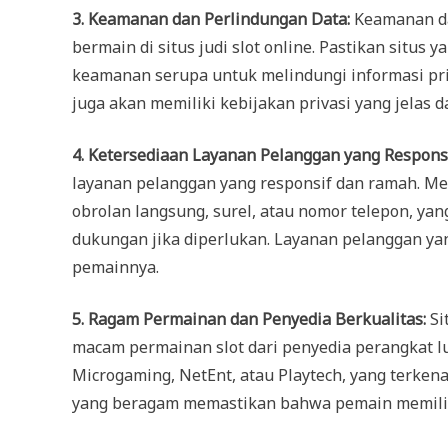
3. Keamanan dan Perlindungan Data:
Keamanan dat
bermain di situs judi slot online. Pastikan situs
keamanan serupa untuk melindungi informasi prib
juga akan memiliki kebijakan privasi yang jelas d
4. Ketersediaan Layanan Pelanggan yang Responsi
layanan pelanggan yang responsif dan ramah. Me
obrolan langsung, surel, atau nomor telepon, y
dukungan jika diperlukan. Layanan pelanggan yan
pemainnya.
5. Ragam Permainan dan Penyedia Berkualitas:
Si
macam permainan slot dari penyedia perangkat l
Microgaming, NetEnt, atau Playtech, yang terke
yang beragam memastikan bahwa pemain memiliki