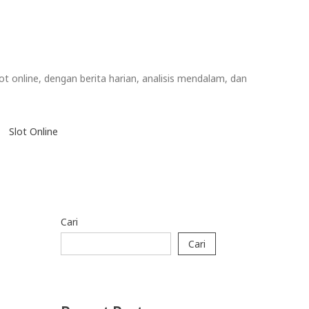
t online, dengan berita harian, analisis mendalam, dan
Slot Online
Cari
Cari