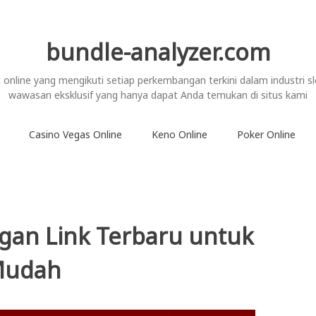
bundle-analyzer.com
online yang mengikuti setiap perkembangan terkini dalam industri slo
wawasan eksklusif yang hanya dapat Anda temukan di situs kami
Casino Vegas Online
Keno Online
Poker Online
ngan Link Terbaru untuk
Mudah