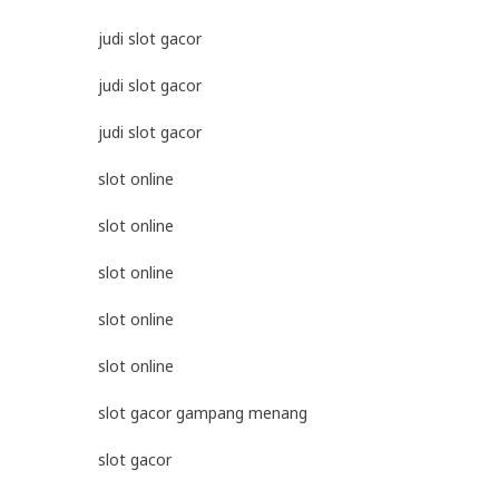
judi slot gacor
judi slot gacor
judi slot gacor
slot online
slot online
slot online
slot online
slot online
slot gacor gampang menang
slot gacor