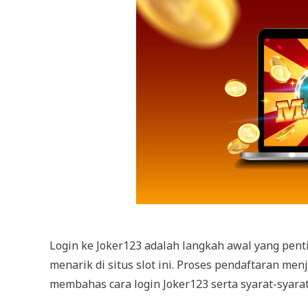
Login ke Joker123 adalah langkah awal yang pen
menarik di situs slot ini. Proses pendaftaran menj
membahas cara login Joker123 serta syarat-syar