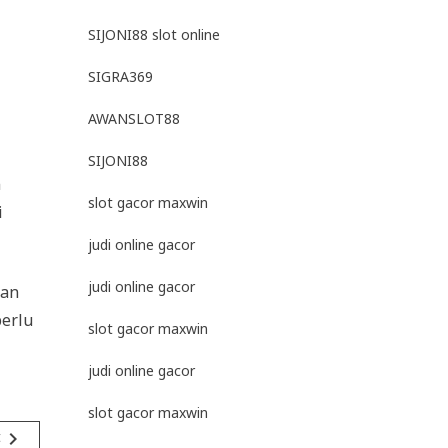
SIJONI88 slot online
SIGRA369
AWANSLOT88
SIJONI88
n
slot gacor maxwin
i
judi online gacor
judi online gacor
kan
perlu
slot gacor maxwin
judi online gacor
slot gacor maxwin
navigate_next
t