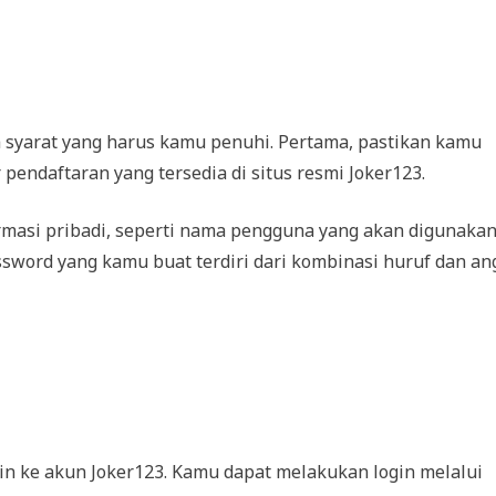
a syarat yang harus kamu penuhi. Pertama, pastikan kamu
r pendaftaran yang tersedia di situs resmi Joker123.
masi pribadi, seperti nama pengguna yang akan digunaka
ssword yang kamu buat terdiri dari kombinasi huruf dan an
gin ke akun Joker123. Kamu dapat melakukan login melalui