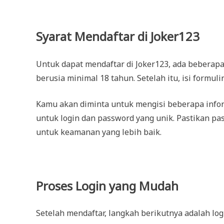
Syarat Mendaftar di Joker123
Untuk dapat mendaftar di Joker123, ada beberap
berusia minimal 18 tahun. Setelah itu, isi formuli
Kamu akan diminta untuk mengisi beberapa infor
untuk login dan password yang unik. Pastikan pa
untuk keamanan yang lebih baik.
Proses Login yang Mudah
Setelah mendaftar, langkah berikutnya adalah lo