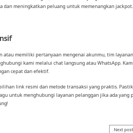
a dan meningkatkan peluang untuk memenangkan jackpot.
nsif
in atau memiliki pertanyaan mengenai akunmu, tim layana
hubungi kami melalui chat langsung atau WhatsApp. Kam
an cepat dan efektif.
lihan link resmi dan metode transaksi yang praktis. Pasti
agu untuk menghubungi layanan pelanggan jika ada yang 
ung!
Next pos